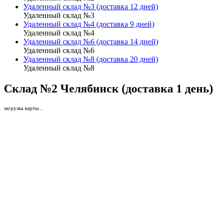
Удаленный склад №3 (доставка 12 дней)
Удаленный склад №3
Удаленный склад №4 (доставка 9 дней)
Удаленный склад №4
Удаленный склад №6 (доставка 14 дней)
Удаленный склад №6
Удаленный склад №8 (доставка 20 дней)
Удаленный склад №8
Склад №2 Челябинск (доставка 1 день)
загрузка карты...