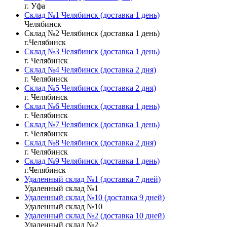
г. Уфа
Склад №1 Челябинск (доставка 1 день)
Челябинск
Склад №2 Челябинск (доставка 1 день)
г.Челябинск
Склад №3 Челябинск (доставка 1 день)
г. Челябинск
Склад №4 Челябинск (доставка 2 дня)
г. Челябинск
Склад №5 Челябинск (доставка 2 дня)
г. Челябинск
Склад №6 Челябинск (доставка 1 день)
г. Челябинск
Склад №7 Челябинск (доставка 1 день)
г. Челябинск
Склад №8 Челябинск (доставка 2 дня)
г. Челябинск
Склад №9 Челябинск (доставка 1 день)
г.Челябинск
Удаленный склад №1 (доставка 7 дней)
Удаленный склад №1
Удаленный склад №10 (доставка 9 дней)
Удаленный склад №10
Удаленный склад №2 (доставка 10 дней)
Удаленный склад №2