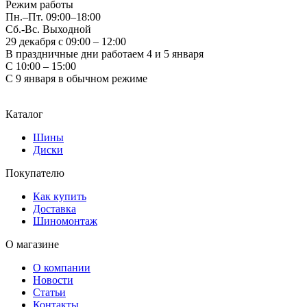
Режим работы
Пн.–Пт.
09:00–18:00
Сб.-Вс. Выходной
29 декабря с 09:00 – 12:00
В праздничные дни работаем 4 и 5 января
С 10:00 – 15:00
С 9 января в обычном режиме
Каталог
Шины
Диски
Покупателю
Как купить
Доставка
Шиномонтаж
О магазине
О компании
Новости
Статьи
Контакты