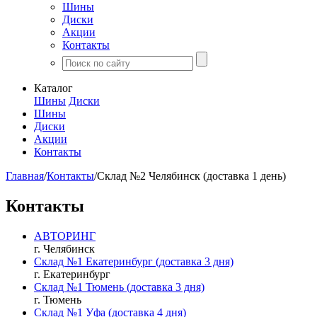
Шины
Диски
Акции
Контакты
Каталог
Шины
Диски
Шины
Диски
Акции
Контакты
Главная
/
Контакты
/
Склад №2 Челябинск (доставка 1 день)
Контакты
АВТОРИНГ
г. Челябинск
Склад №1 Екатеринбург (доставка 3 дня)
г. Екатеринбург
Склад №1 Тюмень (доставка 3 дня)
г. Тюмень
Склад №1 Уфа (доставка 4 дня)