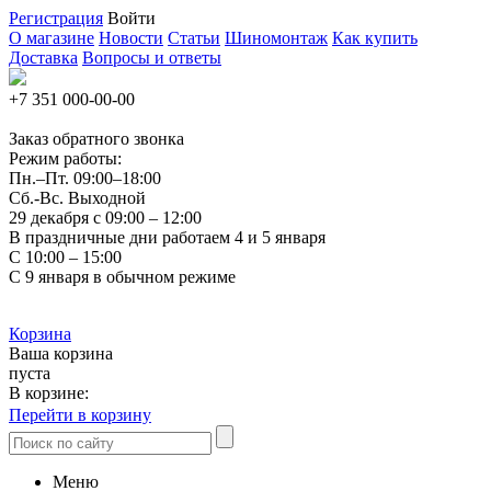
Регистрация
Войти
О магазине
Новости
Статьи
Шиномонтаж
Как купить
Доставка
Вопросы и ответы
+7 351
000-00-00
Заказ обратного звонка
Режим работы:
Пн.–Пт.
09:00–18:00
Сб.-Вс. Выходной
29 декабря с 09:00 – 12:00
В праздничные дни работаем 4 и 5 января
С 10:00 – 15:00
С 9 января в обычном режиме
Корзина
Ваша корзина
пуста
В корзине:
Перейти в корзину
Меню