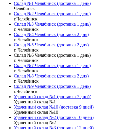
Склад №1 Челябинск (доставка 1 день)
Челябинск
Склад №2 Челябинск (доставка 1 день)
г.Челябинск
Склад №3 Челябинск (доставка 1 день)
г. Челябинск
Склад №4 Челябинск (доставка 2 дня)
г. Челябинск
Склад №5 Челябинск (доставка 2 дня)
г. Челябинск
Склад №6 Челябинск (доставка 1 день)
г. Челябинск
Склад №7 Челябинск (доставка 1 день)
г. Челябинск
Склад №8 Челябинск (доставка 2 дня)
г. Челябинск
Склад №9 Челябинск (доставка 1 день)
г.Челябинск
Удаленный склад №1 (доставка 7 дней)
Удаленный склад №1
Удаленный склад №10 (доставка 9 дней)
Удаленный склад №10
Удаленный склад №2 (доставка 10 дней)
Удаленный склад №2
Удаленный склад №3 (доставка 12 дней)