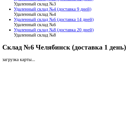
Удаленный склад №3
Удаленный склад №4 (доставка 9 дней)
Удаленный склад №4
Удаленный склад №6 (доставка 14 дней)
Удаленный склад №6
Удаленный склад №8 (доставка 20 дней)
Удаленный склад №8
Склад №6 Челябинск (доставка 1 день)
загрузка карты...