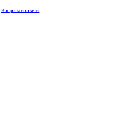
Вопросы и ответы