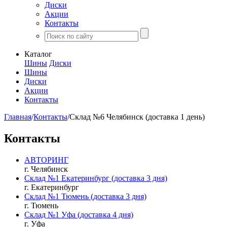
Диски
Акции
Контакты
Каталог
Шины
Диски
Шины
Диски
Акции
Контакты
Главная
/
Контакты
/
Склад №6 Челябинск (доставка 1 день)
Контакты
АВТОРИНГ
г. Челябинск
Склад №1 Екатеринбург (доставка 3 дня)
г. Екатеринбург
Склад №1 Тюмень (доставка 3 дня)
г. Тюмень
Склад №1 Уфа (доставка 4 дня)
г. Уфа