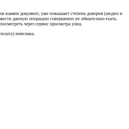
ив взамен документ, уже повышает степень доверия (заодно и
вести данную операцию совершенно не обязательно ехать.
 посмотреть через сервис просмотра улиц.
оплату) невелика.