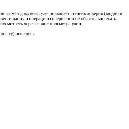
ив взамен документ, уже повышает степень доверия (заодно и
вести данную операцию совершенно не обязательно ехать.
 посмотреть через сервис просмотра улиц.
оплату) невелика.