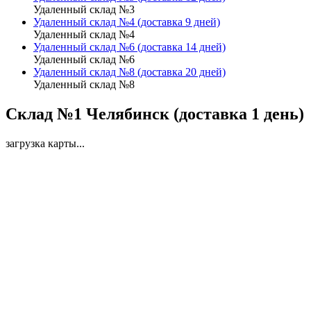
Удаленный склад №3
Удаленный склад №4 (доставка 9 дней)
Удаленный склад №4
Удаленный склад №6 (доставка 14 дней)
Удаленный склад №6
Удаленный склад №8 (доставка 20 дней)
Удаленный склад №8
Склад №1 Челябинск (доставка 1 день)
загрузка карты...