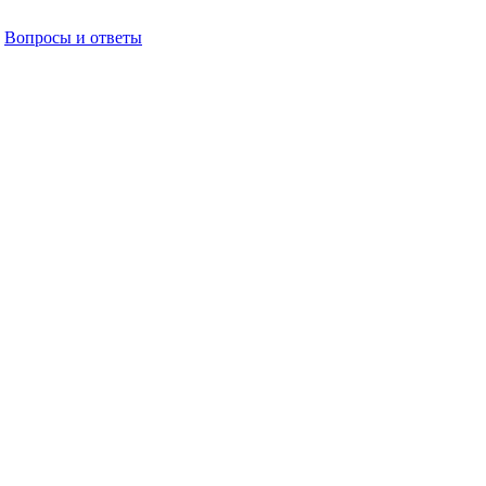
Вопросы и ответы