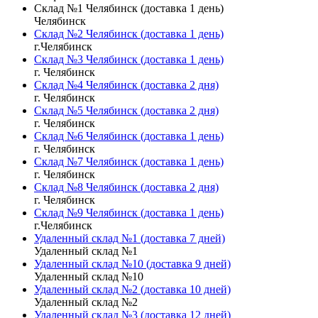
Склад №1 Челябинск (доставка 1 день)
Челябинск
Склад №2 Челябинск (доставка 1 день)
г.Челябинск
Склад №3 Челябинск (доставка 1 день)
г. Челябинск
Склад №4 Челябинск (доставка 2 дня)
г. Челябинск
Склад №5 Челябинск (доставка 2 дня)
г. Челябинск
Склад №6 Челябинск (доставка 1 день)
г. Челябинск
Склад №7 Челябинск (доставка 1 день)
г. Челябинск
Склад №8 Челябинск (доставка 2 дня)
г. Челябинск
Склад №9 Челябинск (доставка 1 день)
г.Челябинск
Удаленный склад №1 (доставка 7 дней)
Удаленный склад №1
Удаленный склад №10 (доставка 9 дней)
Удаленный склад №10
Удаленный склад №2 (доставка 10 дней)
Удаленный склад №2
Удаленный склад №3 (доставка 12 дней)