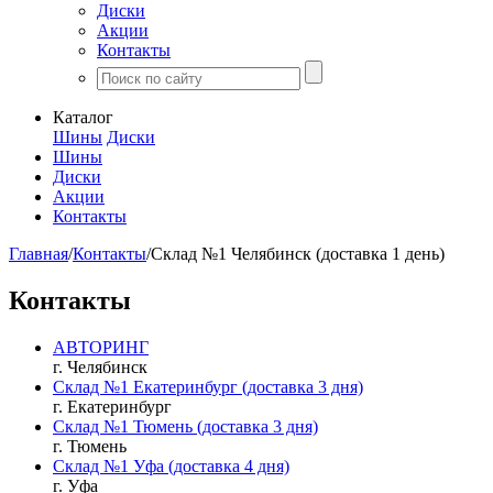
Диски
Акции
Контакты
Каталог
Шины
Диски
Шины
Диски
Акции
Контакты
Главная
/
Контакты
/
Склад №1 Челябинск (доставка 1 день)
Контакты
АВТОРИНГ
г. Челябинск
Склад №1 Екатеринбург (доставка 3 дня)
г. Екатеринбург
Склад №1 Тюмень (доставка 3 дня)
г. Тюмень
Склад №1 Уфа (доставка 4 дня)
г. Уфа