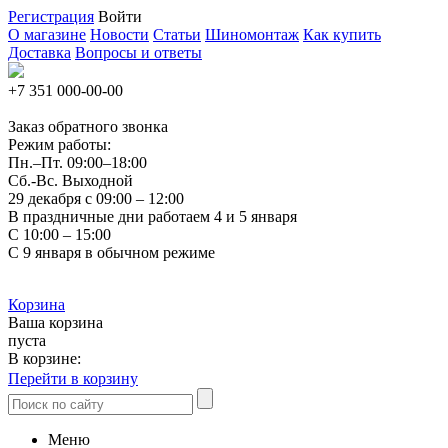
Регистрация
Войти
О магазине
Новости
Статьи
Шиномонтаж
Как купить
Доставка
Вопросы и ответы
+7 351
000-00-00
Заказ обратного звонка
Режим работы:
Пн.–Пт.
09:00–18:00
Сб.-Вс. Выходной
29 декабря с 09:00 – 12:00
В праздничные дни работаем 4 и 5 января
С 10:00 – 15:00
С 9 января в обычном режиме
Корзина
Ваша корзина
пуста
В корзине:
Перейти в корзину
Меню