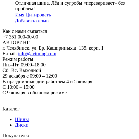
Отличная шина. Лёд и сугробы «переваривает» без
проблем!
Имя
Цитировать
Добавить отзыв
Как с нами связаться
+7 351
000-00-00
АВТОРИНГ
г. Челябинск, ул. Бр. Кашириных,д. 135, корп. 1
E-mail:
info@avtoring.com
Режим работы
Пн.–Пт.
09:00–18:00
Сб.-Вс. Выходной
29 декабря с 09:00 – 12:00
В праздничные дни работаем 4 и 5 января
С 10:00 – 15:00
С 9 января в обычном режиме
Каталог
Шины
Диски
Покупателю