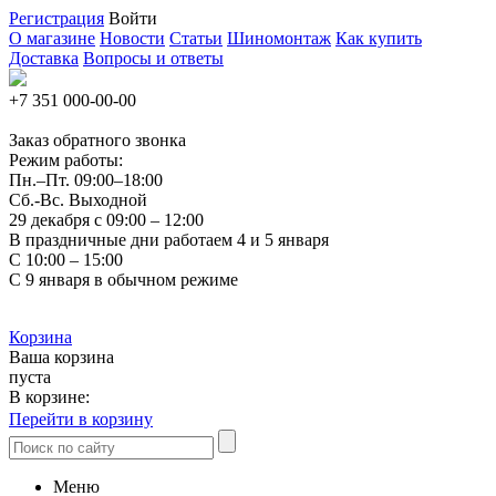
Регистрация
Войти
О магазине
Новости
Статьи
Шиномонтаж
Как купить
Доставка
Вопросы и ответы
+7 351
000-00-00
Заказ обратного звонка
Режим работы:
Пн.–Пт.
09:00–18:00
Сб.-Вс. Выходной
29 декабря с 09:00 – 12:00
В праздничные дни работаем 4 и 5 января
С 10:00 – 15:00
С 9 января в обычном режиме
Корзина
Ваша корзина
пуста
В корзине:
Перейти в корзину
Меню