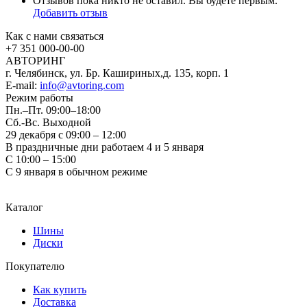
Отзывов пока никто не оставил. Вы будете первым.
Добавить отзыв
Как с нами связаться
+7 351
000-00-00
АВТОРИНГ
г. Челябинск, ул. Бр. Кашириных,д. 135, корп. 1
E-mail:
info@avtoring.com
Режим работы
Пн.–Пт.
09:00–18:00
Сб.-Вс. Выходной
29 декабря с 09:00 – 12:00
В праздничные дни работаем 4 и 5 января
С 10:00 – 15:00
С 9 января в обычном режиме
Каталог
Шины
Диски
Покупателю
Как купить
Доставка