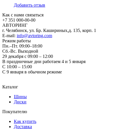
Добавить отзыв
Как с нами связаться
+7 351
000-00-00
АВТОРИНГ
г. Челябинск, ул. Бр. Кашириных,д. 135, корп. 1
E-mail:
info@avtoring.com
Режим работы
Пн.–Пт.
09:00–18:00
Сб.-Вс. Выходной
29 декабря с 09:00 – 12:00
В праздничные дни работаем 4 и 5 января
С 10:00 – 15:00
С 9 января в обычном режиме
Каталог
Шины
Диски
Покупателю
Как купить
Доставка