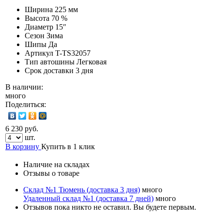
Ширина
225 мм
Высота
70 %
Диаметр
15″
Сезон
Зима
Шипы
Да
Артикул
T-TS32057
Тип автошины
Легковая
Срок доставки
3 дня
В наличии:
много
Поделиться:
6 230 руб.
шт.
В корзину
Купить в 1 клик
Наличие на складах
Отзывы о товаре
Склад №1 Тюмень (доставка 3 дня)
много
Удаленный склад №1 (доставка 7 дней)
много
Отзывов пока никто не оставил. Вы будете первым.