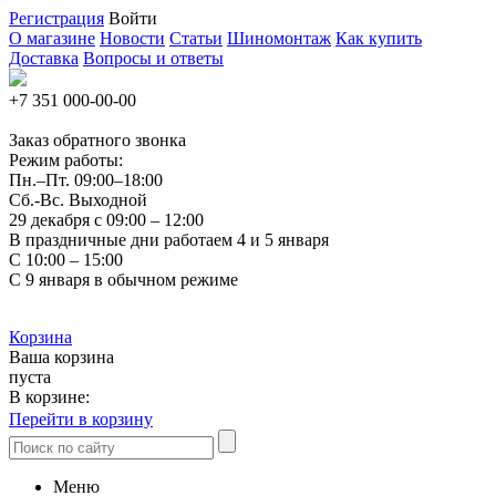
Регистрация
Войти
О магазине
Новости
Статьи
Шиномонтаж
Как купить
Доставка
Вопросы и ответы
+7 351
000-00-00
Заказ обратного звонка
Режим работы:
Пн.–Пт.
09:00–18:00
Сб.-Вс. Выходной
29 декабря с 09:00 – 12:00
В праздничные дни работаем 4 и 5 января
С 10:00 – 15:00
С 9 января в обычном режиме
Корзина
Ваша корзина
пуста
В корзине:
Перейти в корзину
Меню