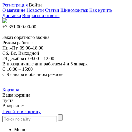
Регистрация
Войти
О магазине
Новости
Статьи
Шиномонтаж
Как купить
Доставка
Вопросы и ответы
+7 351
000-00-00
Заказ обратного звонка
Режим работы:
Пн.–Пт.
09:00–18:00
Сб.-Вс. Выходной
29 декабря с 09:00 – 12:00
В праздничные дни работаем 4 и 5 января
С 10:00 – 15:00
С 9 января в обычном режиме
Корзина
Ваша корзина
пуста
В корзине:
Перейти в корзину
Меню