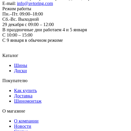
E-mail:
info@avtoring.com
Режим работы
Пн.–Пт.
09:00–18:00
Сб.-Вс. Выходной
29 декабря с 09:00 – 12:00
В праздничные дни работаем 4 и 5 января
С 10:00 – 15:00
С 9 января в обычном режиме
Каталог
Шины
Диски
Покупателю
Как купить
Доставка
Шиномонтаж
О магазине
О компании
Новости