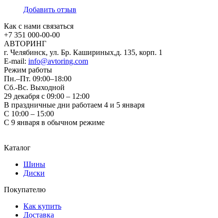
Добавить отзыв
Как с нами связаться
+7 351
000-00-00
АВТОРИНГ
г. Челябинск, ул. Бр. Кашириных,д. 135, корп. 1
E-mail:
info@avtoring.com
Режим работы
Пн.–Пт.
09:00–18:00
Сб.-Вс. Выходной
29 декабря с 09:00 – 12:00
В праздничные дни работаем 4 и 5 января
С 10:00 – 15:00
С 9 января в обычном режиме
Каталог
Шины
Диски
Покупателю
Как купить
Доставка