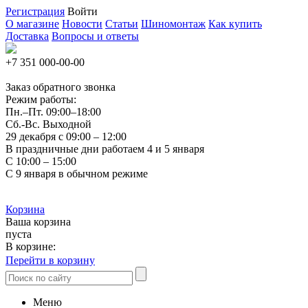
Регистрация
Войти
О магазине
Новости
Статьи
Шиномонтаж
Как купить
Доставка
Вопросы и ответы
+7 351
000-00-00
Заказ обратного звонка
Режим работы:
Пн.–Пт.
09:00–18:00
Сб.-Вс. Выходной
29 декабря с 09:00 – 12:00
В праздничные дни работаем 4 и 5 января
С 10:00 – 15:00
С 9 января в обычном режиме
Корзина
Ваша корзина
пуста
В корзине:
Перейти в корзину
Меню