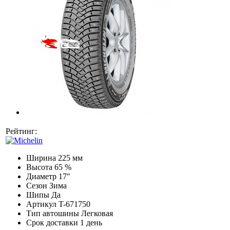
Рейтинг:
Ширина
225 мм
Высота
65 %
Диаметр
17″
Сезон
Зима
Шипы
Да
Артикул
T-671750
Тип автошины
Легковая
Срок доставки
1 день