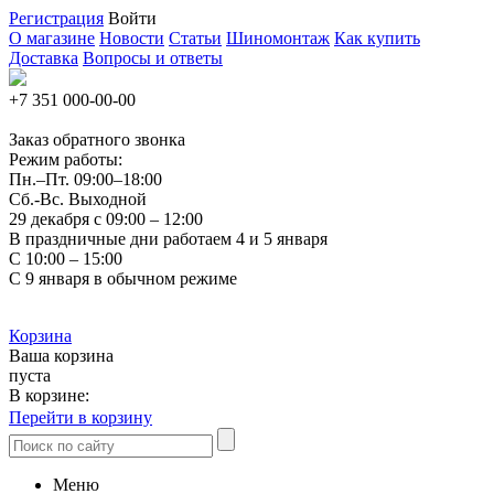
Регистрация
Войти
О магазине
Новости
Статьи
Шиномонтаж
Как купить
Доставка
Вопросы и ответы
+7 351
000-00-00
Заказ обратного звонка
Режим работы:
Пн.–Пт.
09:00–18:00
Сб.-Вс. Выходной
29 декабря с 09:00 – 12:00
В праздничные дни работаем 4 и 5 января
С 10:00 – 15:00
С 9 января в обычном режиме
Корзина
Ваша корзина
пуста
В корзине:
Перейти в корзину
Меню