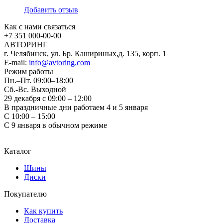
Добавить отзыв
Как с нами связаться
+7 351
000-00-00
АВТОРИНГ
г. Челябинск, ул. Бр. Кашириных,д. 135, корп. 1
E-mail:
info@avtoring.com
Режим работы
Пн.–Пт.
09:00–18:00
Сб.-Вс. Выходной
29 декабря с 09:00 – 12:00
В праздничные дни работаем 4 и 5 января
С 10:00 – 15:00
С 9 января в обычном режиме
Каталог
Шины
Диски
Покупателю
Как купить
Доставка