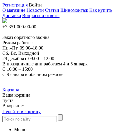
Регистрация
Войти
О магазине
Новости
Статьи
Шиномонтаж
Как купить
Доставка
Вопросы и ответы
+7 351
000-00-00
Заказ обратного звонка
Режим работы:
Пн.–Пт.
09:00–18:00
Сб.-Вс. Выходной
29 декабря с 09:00 – 12:00
В праздничные дни работаем 4 и 5 января
С 10:00 – 15:00
С 9 января в обычном режиме
Корзина
Ваша корзина
пуста
В корзине:
Перейти в корзину
Меню