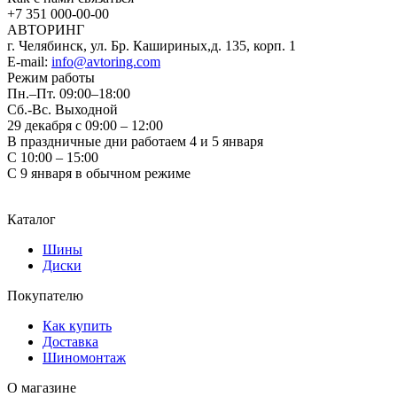
+7 351
000-00-00
АВТОРИНГ
г. Челябинск, ул. Бр. Кашириных,д. 135, корп. 1
E-mail:
info@avtoring.com
Режим работы
Пн.–Пт.
09:00–18:00
Сб.-Вс. Выходной
29 декабря с 09:00 – 12:00
В праздничные дни работаем 4 и 5 января
С 10:00 – 15:00
С 9 января в обычном режиме
Каталог
Шины
Диски
Покупателю
Как купить
Доставка
Шиномонтаж
О магазине