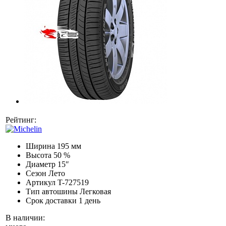
Рейтинг:
Ширина
195 мм
Высота
50 %
Диаметр
15″
Сезон
Лето
Артикул
T-727519
Тип автошины
Легковая
Срок доставки
1 день
В наличии: