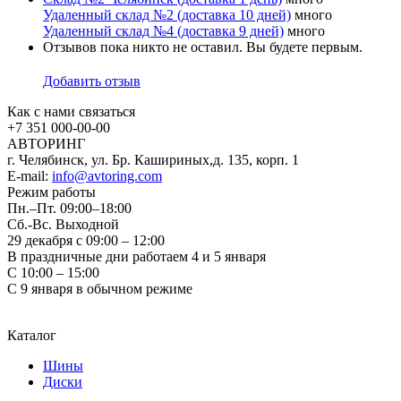
Удаленный склад №2 (доставка 10 дней)
много
Удаленный склад №4 (доставка 9 дней)
много
Отзывов пока никто не оставил. Вы будете первым.
Добавить отзыв
Как с нами связаться
+7 351
000-00-00
АВТОРИНГ
г. Челябинск, ул. Бр. Кашириных,д. 135, корп. 1
E-mail:
info@avtoring.com
Режим работы
Пн.–Пт.
09:00–18:00
Сб.-Вс. Выходной
29 декабря с 09:00 – 12:00
В праздничные дни работаем 4 и 5 января
С 10:00 – 15:00
С 9 января в обычном режиме
Каталог
Шины
Диски