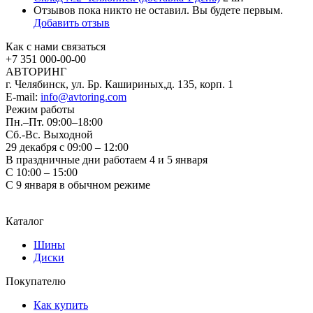
Отзывов пока никто не оставил. Вы будете первым.
Добавить отзыв
Как с нами связаться
+7 351
000-00-00
АВТОРИНГ
г. Челябинск, ул. Бр. Кашириных,д. 135, корп. 1
E-mail:
info@avtoring.com
Режим работы
Пн.–Пт.
09:00–18:00
Сб.-Вс. Выходной
29 декабря с 09:00 – 12:00
В праздничные дни работаем 4 и 5 января
С 10:00 – 15:00
С 9 января в обычном режиме
Каталог
Шины
Диски
Покупателю
Как купить