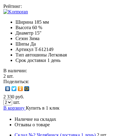
Рейтинг:
Ширина
185 мм
Высота
60 %
Диаметр
15″
Сезон
Зима
Шипы
Да
Артикул
T-612149
Тип автошины
Легковая
Срок доставки
1 день
В наличии:
2 шт.
Поделиться:
2 330 руб.
шт.
В корзину
Купить в 1 клик
Наличие на складах
Отзывы о товаре
Склад №2 Челябинск (доставка 1 день)
2 шт