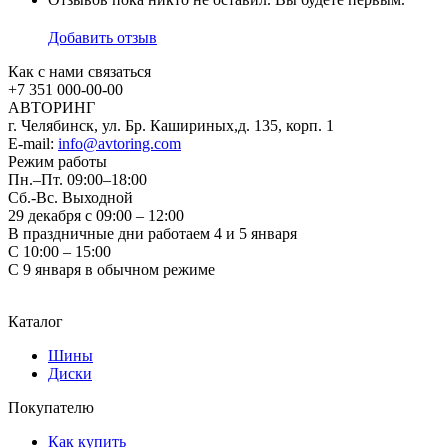
Добавить отзыв
Как с нами связаться
+7 351
000-00-00
АВТОРИНГ
г. Челябинск, ул. Бр. Кашириных,д. 135, корп. 1
E-mail:
info@avtoring.com
Режим работы
Пн.–Пт.
09:00–18:00
Сб.-Вс. Выходной
29 декабря с 09:00 – 12:00
В праздничные дни работаем 4 и 5 января
С 10:00 – 15:00
С 9 января в обычном режиме
Каталог
Шины
Диски
Покупателю
Как купить