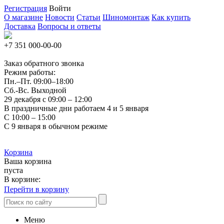
Регистрация
Войти
О магазине
Новости
Статьи
Шиномонтаж
Как купить
Доставка
Вопросы и ответы
+7 351
000-00-00
Заказ обратного звонка
Режим работы:
Пн.–Пт.
09:00–18:00
Сб.-Вс. Выходной
29 декабря с 09:00 – 12:00
В праздничные дни работаем 4 и 5 января
С 10:00 – 15:00
С 9 января в обычном режиме
Корзина
Ваша корзина
пуста
В корзине:
Перейти в корзину
Меню