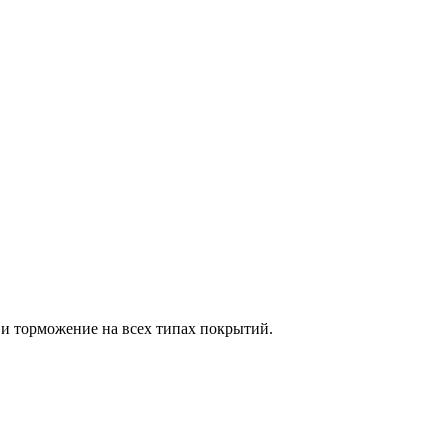
 и торможение на всех типах покрытий.