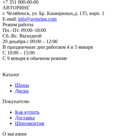
+7 351
000-00-00
АВТОРИНГ
г. Челябинск, ул. Бр. Кашириных,д. 135, корп. 1
E-mail:
info@avtoring.com
Режим работы
Пн.–Пт.
09:00–18:00
Сб.-Вс. Выходной
29 декабря с 09:00 – 12:00
В праздничные дни работаем 4 и 5 января
С 10:00 – 15:00
С 9 января в обычном режиме
Каталог
Шины
Диски
Покупателю
Как купить
Доставка
Шиномонтаж
О магазине