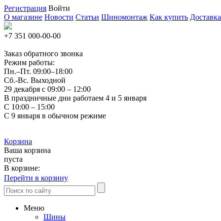
Регистрация
Войти
О магазине
Новости
Статьи
Шиномонтаж
Как купить
Доставка
+7 351
000-00-00
Заказ обратного звонка
Режим работы:
Пн.–Пт.
09:00–18:00
Сб.-Вс. Выходной
29 декабря с 09:00 – 12:00
В праздничные дни работаем 4 и 5 января
С 10:00 – 15:00
С 9 января в обычном режиме
Корзина
Ваша корзина
пуста
В корзине:
Перейти в корзину
Меню
Шины