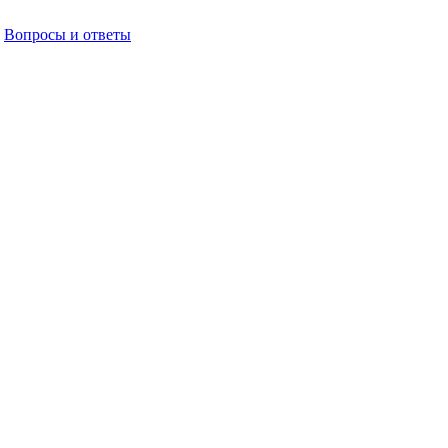
Вопросы и ответы