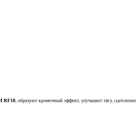
M RF10
, образуют кромочный эффект, улучшают тягу, сцепление