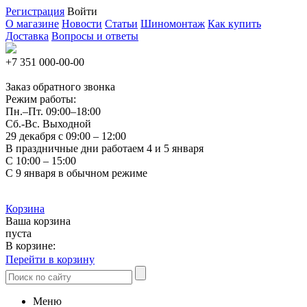
Регистрация
Войти
О магазине
Новости
Статьи
Шиномонтаж
Как купить
Доставка
Вопросы и ответы
+7 351
000-00-00
Заказ обратного звонка
Режим работы:
Пн.–Пт.
09:00–18:00
Сб.-Вс. Выходной
29 декабря с 09:00 – 12:00
В праздничные дни работаем 4 и 5 января
С 10:00 – 15:00
С 9 января в обычном режиме
Корзина
Ваша корзина
пуста
В корзине:
Перейти в корзину
Меню