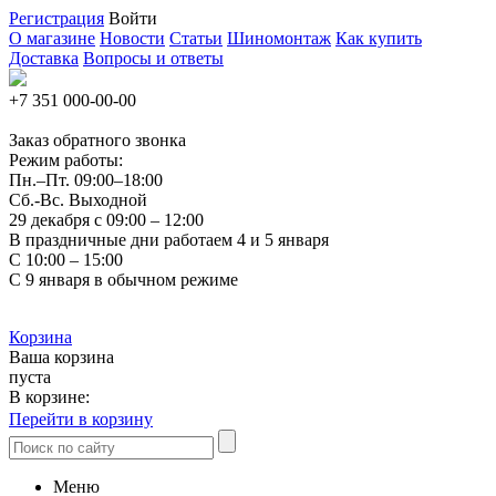
Регистрация
Войти
О магазине
Новости
Статьи
Шиномонтаж
Как купить
Доставка
Вопросы и ответы
+7 351
000-00-00
Заказ обратного звонка
Режим работы:
Пн.–Пт.
09:00–18:00
Сб.-Вс. Выходной
29 декабря с 09:00 – 12:00
В праздничные дни работаем 4 и 5 января
С 10:00 – 15:00
С 9 января в обычном режиме
Корзина
Ваша корзина
пуста
В корзине:
Перейти в корзину
Меню