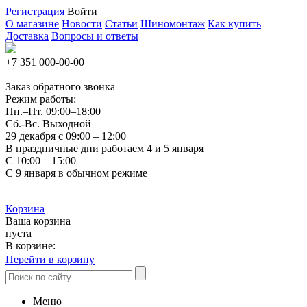
Регистрация
Войти
О магазине
Новости
Статьи
Шиномонтаж
Как купить
Доставка
Вопросы и ответы
+7 351
000-00-00
Заказ обратного звонка
Режим работы:
Пн.–Пт.
09:00–18:00
Сб.-Вс. Выходной
29 декабря с 09:00 – 12:00
В праздничные дни работаем 4 и 5 января
С 10:00 – 15:00
С 9 января в обычном режиме
Корзина
Ваша корзина
пуста
В корзине:
Перейти в корзину
Меню