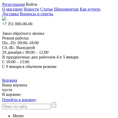
Регистрация
Войти
О магазине
Новости
Статьи
Шиномонтаж
Как купить
Доставка
Вопросы и ответы
+7 351
000-00-00
Заказ обратного звонка
Режим работы:
Пн.–Пт.
09:00–18:00
Сб.-Вс. Выходной
29 декабря с 09:00 – 12:00
В праздничные дни работаем 4 и 5 января
С 10:00 – 15:00
С 9 января в обычном режиме
Корзина
Ваша корзина
пуста
В корзине:
Перейти в корзину
Меню