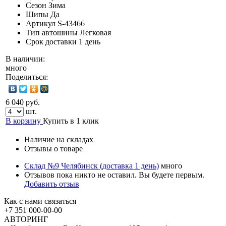
Сезон
Зима
Шипы
Да
Артикул
S-43466
Тип автошины
Легковая
Срок доставки
1 день
В наличии:
много
Поделиться:
6 040 руб.
шт.
В корзину
Купить в 1 клик
Наличие на складах
Отзывы о товаре
Склад №9 Челябинск (доставка 1 день)
много
Отзывов пока никто не оставил. Вы будете первым.
Добавить отзыв
Как с нами связаться
+7 351
000-00-00
АВТОРИНГ