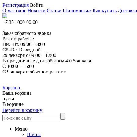
Регистрация
Войти
О магазине
Новости
Статьи
Шиномонтаж
Как купить
Доставка
+7 351
000-00-00
Заказ обратного звонка
Режим работы:
Пн.–Пт.
09:00–18:00
Сб.-Вс. Выходной
29 декабря с 09:00 – 12:00
В праздничные дни работаем 4 и 5 января
С 10:00 – 15:00
С 9 января в обычном режиме
Корзина
Ваша корзина
пуста
В корзине:
Перейти в корзину
Меню
Шины