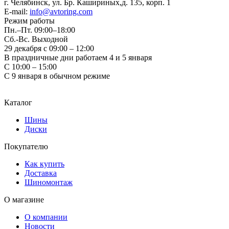
г. Челябинск, ул. Бр. Кашириных,д. 135, корп. 1
E-mail:
info@avtoring.com
Режим работы
Пн.–Пт.
09:00–18:00
Сб.-Вс. Выходной
29 декабря с 09:00 – 12:00
В праздничные дни работаем 4 и 5 января
С 10:00 – 15:00
С 9 января в обычном режиме
Каталог
Шины
Диски
Покупателю
Как купить
Доставка
Шиномонтаж
О магазине
О компании
Новости