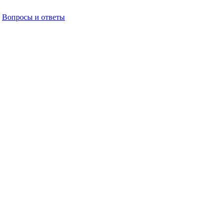
Вопросы и ответы