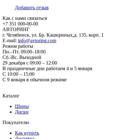
Добавить отзыв
Как с нами связаться
+7 351
000-00-00
АВТОРИНГ
г. Челябинск, ул. Бр. Кашириных,д. 135, корп. 1
E-mail:
info@avtoring.com
Режим работы
Пн.–Пт.
09:00–18:00
Сб.-Вс. Выходной
29 декабря с 09:00 – 12:00
В праздничные дни работаем 4 и 5 января
С 10:00 – 15:00
С 9 января в обычном режиме
Каталог
Шины
Диски
Покупателю
Как купить
Доставка