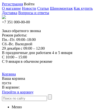
Регистрация
Войти
О магазине
Новости
Статьи
Шиномонтаж
Как купить
Доставка
Вопросы и ответы
+7 351
000-00-00
Заказ обратного звонка
Режим работы:
Пн.–Пт.
09:00–18:00
Сб.-Вс. Выходной
29 декабря с 09:00 – 12:00
В праздничные дни работаем 4 и 5 января
С 10:00 – 15:00
С 9 января в обычном режиме
Корзина
Ваша корзина
пуста
В корзине:
Перейти в корзину
Меню