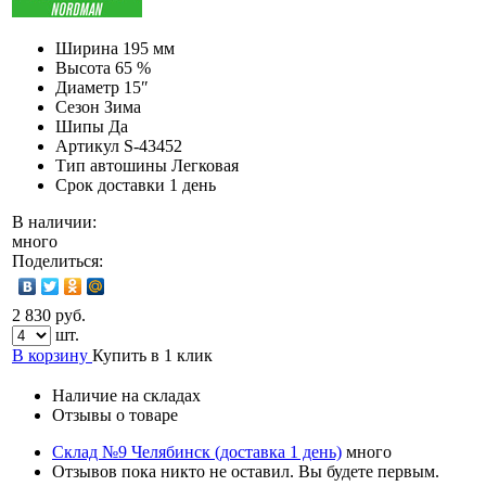
Ширина
195 мм
Высота
65 %
Диаметр
15″
Сезон
Зима
Шипы
Да
Артикул
S-43452
Тип автошины
Легковая
Срок доставки
1 день
В наличии:
много
Поделиться:
2 830 руб.
шт.
В корзину
Купить в 1 клик
Наличие на складах
Отзывы о товаре
Склад №9 Челябинск (доставка 1 день)
много
Отзывов пока никто не оставил. Вы будете первым.