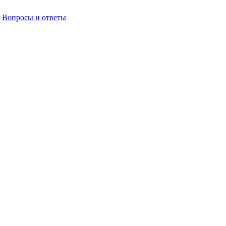
Вопросы и ответы