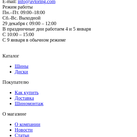
E-mail:
info@avtoring.com
Режим работы
Пн.–Пт.
09:00–18:00
Сб.-Вс. Выходной
29 декабря с 09:00 – 12:00
В праздничные дни работаем 4 и 5 января
С 10:00 – 15:00
С 9 января в обычном режиме
Каталог
Шины
Диски
Покупателю
Как купить
Доставка
Шиномонтаж
О магазине
О компании
Новости
Статьи