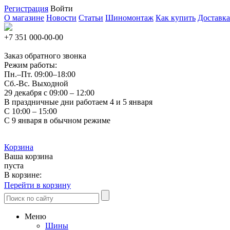
Регистрация
Войти
О магазине
Новости
Статьи
Шиномонтаж
Как купить
Доставка
+7 351
000-00-00
Заказ обратного звонка
Режим работы:
Пн.–Пт.
09:00–18:00
Сб.-Вс. Выходной
29 декабря с 09:00 – 12:00
В праздничные дни работаем 4 и 5 января
С 10:00 – 15:00
С 9 января в обычном режиме
Корзина
Ваша корзина
пуста
В корзине:
Перейти в корзину
Меню
Шины