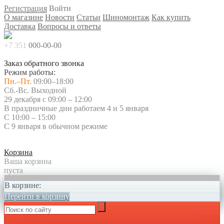
Регистрация
Войти
О магазине
Новости
Статьи
Шиномонтаж
Как купить
Доставка
Вопросы и ответы
+7 351
000-00-00
Заказ обратного звонка
Режим работы:
Пн.–Пт.
09:00–18:00
Сб.-Вс. Выходной
29 декабря с 09:00 – 12:00
В праздничные дни работаем 4 и 5 января
С 10:00 – 15:00
С 9 января в обычном режиме
Корзина
Ваша корзина
пуста
В корзине:
Перейти в корзину