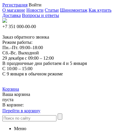
Регистрация
Войти
О магазине
Новости
Статьи
Шиномонтаж
Как купить
Доставка
Вопросы и ответы
+7 351
000-00-00
Заказ обратного звонка
Режим работы:
Пн.–Пт.
09:00–18:00
Сб.-Вс. Выходной
29 декабря с 09:00 – 12:00
В праздничные дни работаем 4 и 5 января
С 10:00 – 15:00
С 9 января в обычном режиме
Корзина
Ваша корзина
пуста
В корзине:
Перейти в корзину
Меню