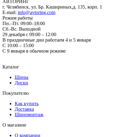
АВТОРИНГ
г. Челябинск, ул. Бр. Кашириных,д. 135, корп. 1
E-mail:
info@avtoring.com
Режим работы
Пн.–Пт.
09:00–18:00
Сб.-Вс. Выходной
29 декабря с 09:00 – 12:00
В праздничные дни работаем 4 и 5 января
С 10:00 – 15:00
С 9 января в обычном режиме
Каталог
Шины
Диски
Покупателю
Как купить
Доставка
Шиномонтаж
О магазине
О компании