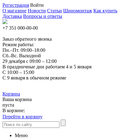
Регистрация
Войти
О магазине
Новости
Статьи
Шиномонтаж
Как купить
Доставка
Вопросы и ответы
+7 351
000-00-00
Заказ обратного звонка
Режим работы:
Пн.–Пт.
09:00–18:00
Сб.-Вс. Выходной
29 декабря с 09:00 – 12:00
В праздничные дни работаем 4 и 5 января
С 10:00 – 15:00
С 9 января в обычном режиме
Корзина
Ваша корзина
пуста
В корзине:
Перейти в корзину
Меню