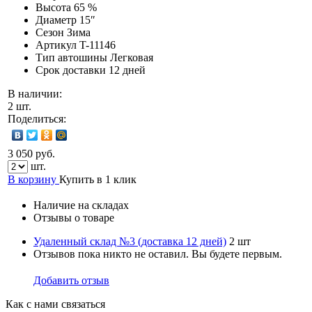
Высота
65 %
Диаметр
15″
Сезон
Зима
Артикул
T-11146
Тип автошины
Легковая
Срок доставки
12 дней
В наличии:
2 шт.
Поделиться:
3 050 руб.
шт.
В корзину
Купить в 1 клик
Наличие на складах
Отзывы о товаре
Удаленный склад №3 (доставка 12 дней)
2 шт
Отзывов пока никто не оставил. Вы будете первым.
Добавить отзыв
Как с нами связаться