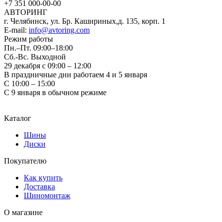
+7 351
000-00-00
АВТОРИНГ
г. Челябинск, ул. Бр. Кашириных,д. 135, корп. 1
E-mail:
info@avtoring.com
Режим работы
Пн.–Пт.
09:00–18:00
Сб.-Вс. Выходной
29 декабря с 09:00 – 12:00
В праздничные дни работаем 4 и 5 января
С 10:00 – 15:00
С 9 января в обычном режиме
Каталог
Шины
Диски
Покупателю
Как купить
Доставка
Шиномонтаж
О магазине