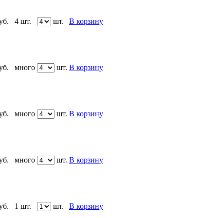
уб.
4 шт.
шт.
В корзину
уб.
много
шт.
В корзину
уб.
много
шт.
В корзину
уб.
много
шт.
В корзину
уб.
1 шт.
шт.
В корзину