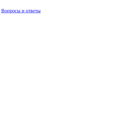
Вопросы и ответы