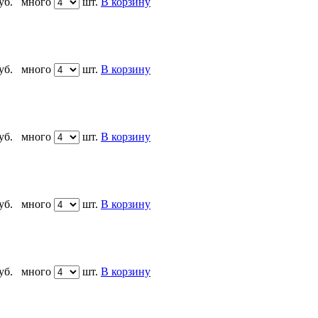
уб.
много
шт.
В корзину
уб.
много
шт.
В корзину
уб.
много
шт.
В корзину
уб.
много
шт.
В корзину
уб.
много
шт.
В корзину