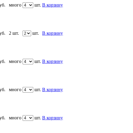
уб.
много
шт.
В корзину
уб.
2 шт.
шт.
В корзину
уб.
много
шт.
В корзину
уб.
много
шт.
В корзину
уб.
много
шт.
В корзину