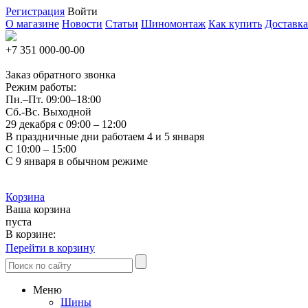
Регистрация
Войти
О магазине
Новости
Статьи
Шиномонтаж
Как купить
Доставка
+7 351
000-00-00
Заказ обратного звонка
Режим работы:
Пн.–Пт.
09:00–18:00
Сб.-Вс. Выходной
29 декабря с 09:00 – 12:00
В праздничные дни работаем 4 и 5 января
С 10:00 – 15:00
С 9 января в обычном режиме
Корзина
Ваша корзина
пуста
В корзине:
Перейти в корзину
Меню
Шины