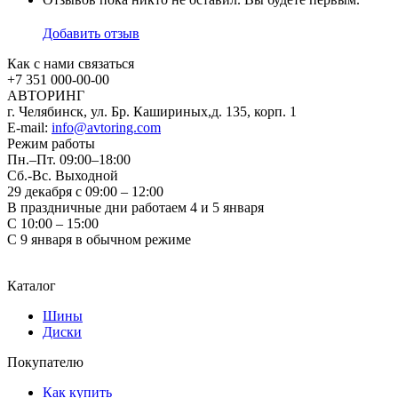
Добавить отзыв
Как с нами связаться
+7 351
000-00-00
АВТОРИНГ
г. Челябинск, ул. Бр. Кашириных,д. 135, корп. 1
E-mail:
info@avtoring.com
Режим работы
Пн.–Пт.
09:00–18:00
Сб.-Вс. Выходной
29 декабря с 09:00 – 12:00
В праздничные дни работаем 4 и 5 января
С 10:00 – 15:00
С 9 января в обычном режиме
Каталог
Шины
Диски
Покупателю
Как купить