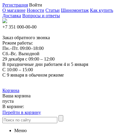
Регистрация
Войти
О магазине
Новости
Статьи
Шиномонтаж
Как купить
Доставка
Вопросы и ответы
+7 351
000-00-00
Заказ обратного звонка
Режим работы:
Пн.–Пт.
09:00–18:00
Сб.-Вс. Выходной
29 декабря с 09:00 – 12:00
В праздничные дни работаем 4 и 5 января
С 10:00 – 15:00
С 9 января в обычном режиме
Корзина
Ваша корзина
пуста
В корзине:
Перейти в корзину
Меню