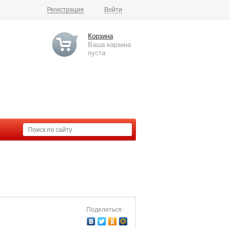
Регистрация
Войти
Корзина
Ваша корзина
пуста
Поделиться: