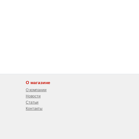
О магазине
О компании
Новости
Статьи
Контакты