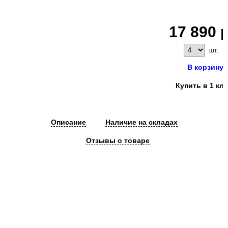
17 890 
шт.
В корзину
Купить в 1 кл
Описание
Наличие на складах
Отзывы о товаре