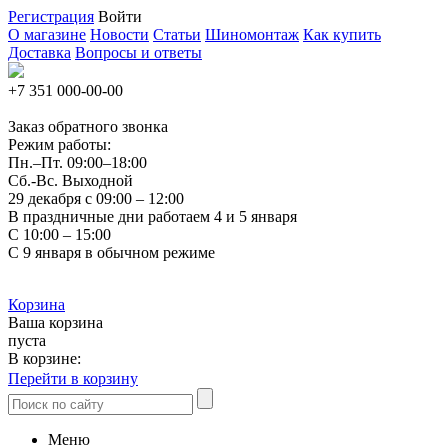
Регистрация
Войти
О магазине
Новости
Статьи
Шиномонтаж
Как купить
Доставка
Вопросы и ответы
+7 351
000-00-00
Заказ обратного звонка
Режим работы:
Пн.–Пт.
09:00–18:00
Сб.-Вс. Выходной
29 декабря с 09:00 – 12:00
В праздничные дни работаем 4 и 5 января
С 10:00 – 15:00
С 9 января в обычном режиме
Корзина
Ваша корзина
пуста
В корзине:
Перейти в корзину
Меню