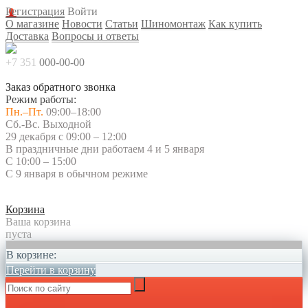
Регистрация
Войти
О магазине
Новости
Статьи
Шиномонтаж
Как купить
Доставка
Вопросы и ответы
+7 351
000-00-00
Заказ обратного звонка
Режим работы:
Пн.–Пт.
09:00–18:00
Сб.-Вс. Выходной
29 декабря с 09:00 – 12:00
В праздничные дни работаем 4 и 5 января
С 10:00 – 15:00
С 9 января в обычном режиме
Корзина
Ваша корзина
пуста
В корзине:
Перейти в корзину