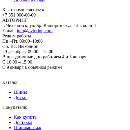
Как с нами связаться
+7 351
000-00-00
АВТОРИНГ
г. Челябинск, ул. Бр. Кашириных,д. 135, корп. 1
E-mail:
info@avtoring.com
Режим работы
Пн.–Пт.
09:00–18:00
Сб.-Вс. Выходной
29 декабря с 09:00 – 12:00
В праздничные дни работаем 4 и 5 января
С 10:00 – 15:00
С 9 января в обычном режиме
Каталог
Шины
Диски
Покупателю
Как купить
Доставка
Шиномонтаж