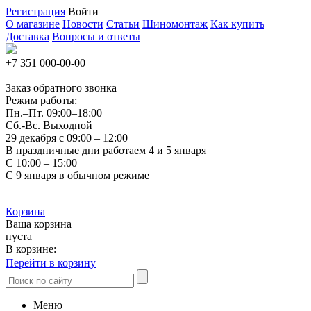
Регистрация
Войти
О магазине
Новости
Статьи
Шиномонтаж
Как купить
Доставка
Вопросы и ответы
+7 351
000-00-00
Заказ обратного звонка
Режим работы:
Пн.–Пт.
09:00–18:00
Сб.-Вс. Выходной
29 декабря с 09:00 – 12:00
В праздничные дни работаем 4 и 5 января
С 10:00 – 15:00
С 9 января в обычном режиме
Корзина
Ваша корзина
пуста
В корзине:
Перейти в корзину
Меню