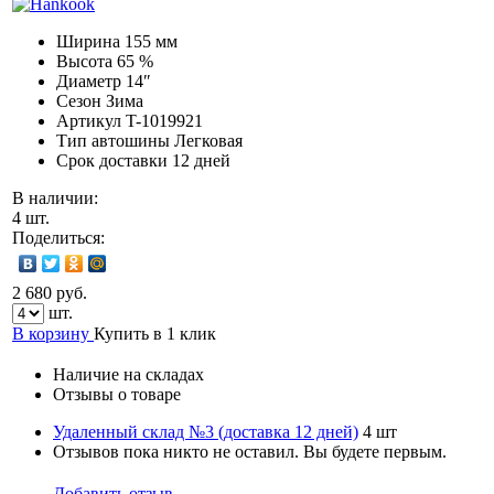
Ширина
155 мм
Высота
65 %
Диаметр
14″
Сезон
Зима
Артикул
T-1019921
Тип автошины
Легковая
Срок доставки
12 дней
В наличии:
4 шт.
Поделиться:
2 680 руб.
шт.
В корзину
Купить в 1 клик
Наличие на складах
Отзывы о товаре
Удаленный склад №3 (доставка 12 дней)
4 шт
Отзывов пока никто не оставил. Вы будете первым.
Добавить отзыв