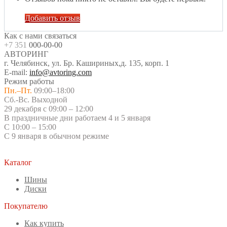
Добавить отзыв
Как с нами связаться
+7 351
000-00-00
АВТОРИНГ
г. Челябинск, ул. Бр. Кашириных,д. 135, корп. 1
E-mail:
info@avtoring.com
Режим работы
Пн.–Пт.
09:00–18:00
Сб.-Вс. Выходной
29 декабря с 09:00 – 12:00
В праздничные дни работаем 4 и 5 января
С 10:00 – 15:00
С 9 января в обычном режиме
Каталог
Шины
Диски
Покупателю
Как купить