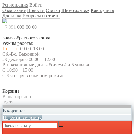
Регистрация
Войти
О магазине
Новости
Статьи
Шиномонтаж
Как купить
Доставка
Вопросы и ответы
+7 351
000-00-00
Заказ обратного звонка
Режим работы:
Пн.–Пт.
09:00–18:00
Сб.-Вс. Выходной
29 декабря с 09:00 – 12:00
В праздничные дни работаем 4 и 5 января
С 10:00 – 15:00
С 9 января в обычном режиме
Корзина
Ваша корзина
пуста
В корзине:
Перейти в корзину