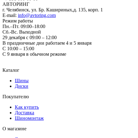
АВТОРИНГ
г. Челябинск, ул. Бр. Кашириных,д. 135, корп. 1
E-mail:
info@avtoring.com
Режим работы
Пн.–Пт.
09:00–18:00
Сб.-Вс. Выходной
29 декабря с 09:00 – 12:00
В праздничные дни работаем 4 и 5 января
С 10:00 – 15:00
С 9 января в обычном режиме
Каталог
Шины
Диски
Покупателю
Как купить
Доставка
Шиномонтаж
О магазине