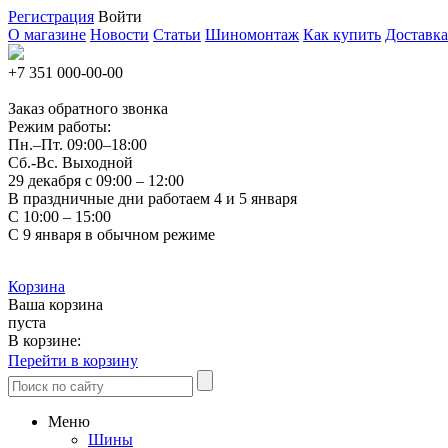
Регистрация
Войти
О магазине
Новости
Статьи
Шиномонтаж
Как купить
Доставка
+7 351
000-00-00
Заказ обратного звонка
Режим работы:
Пн.–Пт.
09:00–18:00
Сб.-Вс. Выходной
29 декабря с 09:00 – 12:00
В праздничные дни работаем 4 и 5 января
С 10:00 – 15:00
С 9 января в обычном режиме
Корзина
Ваша корзина
пуста
В корзине:
Перейти в корзину
Меню
Шины