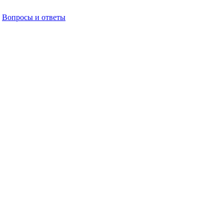
Вопросы и ответы