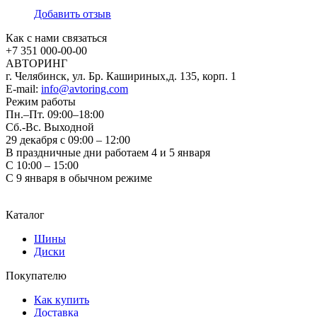
Добавить отзыв
Как с нами связаться
+7 351
000-00-00
АВТОРИНГ
г. Челябинск, ул. Бр. Кашириных,д. 135, корп. 1
E-mail:
info@avtoring.com
Режим работы
Пн.–Пт.
09:00–18:00
Сб.-Вс. Выходной
29 декабря с 09:00 – 12:00
В праздничные дни работаем 4 и 5 января
С 10:00 – 15:00
С 9 января в обычном режиме
Каталог
Шины
Диски
Покупателю
Как купить
Доставка