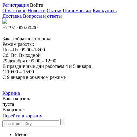
Регистрация
Войти
О магазине
Новости
Статьи
Шиномонтаж
Как купить
Доставка
Вопросы и ответы
+7 351
000-00-00
Заказ обратного звонка
Режим работы:
Пн.–Пт.
09:00–18:00
Сб.-Вс. Выходной
29 декабря с 09:00 – 12:00
В праздничные дни работаем 4 и 5 января
С 10:00 – 15:00
С 9 января в обычном режиме
Корзина
Ваша корзина
пуста
В корзине:
Перейти в корзину
Меню