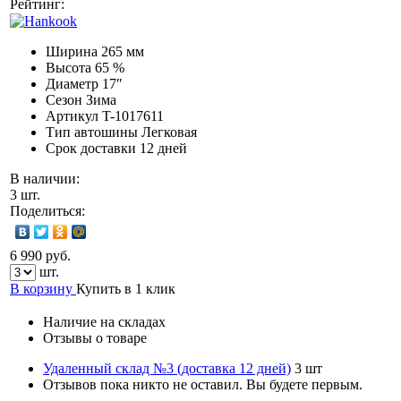
Рейтинг:
Ширина
265 мм
Высота
65 %
Диаметр
17″
Сезон
Зима
Артикул
T-1017611
Тип автошины
Легковая
Срок доставки
12 дней
В наличии:
3 шт.
Поделиться:
6 990 руб.
шт.
В корзину
Купить в 1 клик
Наличие на складах
Отзывы о товаре
Удаленный склад №3 (доставка 12 дней)
3 шт
Отзывов пока никто не оставил. Вы будете первым.