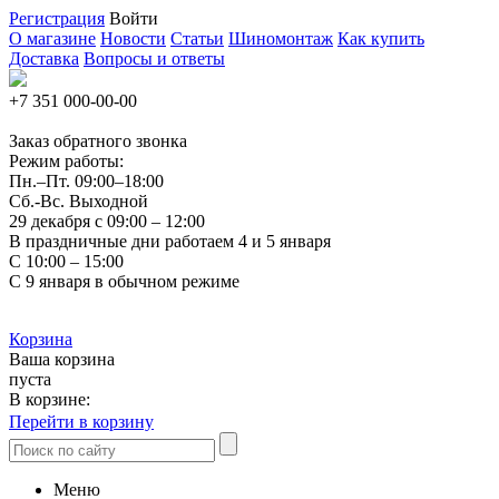
Регистрация
Войти
О магазине
Новости
Статьи
Шиномонтаж
Как купить
Доставка
Вопросы и ответы
+7 351
000-00-00
Заказ обратного звонка
Режим работы:
Пн.–Пт.
09:00–18:00
Сб.-Вс. Выходной
29 декабря с 09:00 – 12:00
В праздничные дни работаем 4 и 5 января
С 10:00 – 15:00
С 9 января в обычном режиме
Корзина
Ваша корзина
пуста
В корзине:
Перейти в корзину
Меню