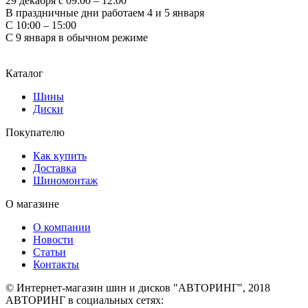
29 декабря с 09:00 – 12:00
В праздничные дни работаем 4 и 5 января
С 10:00 – 15:00
С 9 января в обычном режиме
Каталог
Шины
Диски
Покупателю
Как купить
Доставка
Шиномонтаж
О магазине
О компании
Новости
Статьи
Контакты
© Интернет-магазин шин и дисков "АВТОРИНГ", 2018
АВТОРИНГ в социальных сетях: