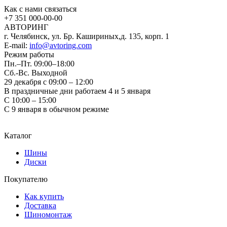
Как с нами связаться
+7 351
000-00-00
АВТОРИНГ
г. Челябинск, ул. Бр. Кашириных,д. 135, корп. 1
E-mail:
info@avtoring.com
Режим работы
Пн.–Пт.
09:00–18:00
Сб.-Вс. Выходной
29 декабря с 09:00 – 12:00
В праздничные дни работаем 4 и 5 января
С 10:00 – 15:00
С 9 января в обычном режиме
Каталог
Шины
Диски
Покупателю
Как купить
Доставка
Шиномонтаж