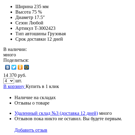
Ширина
235 мм
Высота
75 %
Диаметр
17.5″
Сезон
Любой
Артикул
T-3002423
Тип автошины
Грузовая
Срок доставки
12 дней
В наличии:
много
Поделиться:
14 370 руб.
шт.
В корзину
Купить в 1 клик
Наличие на складах
Отзывы о товаре
Удаленный склад №3 (доставка 12 дней)
много
Отзывов пока никто не оставил. Вы будете первым.
Добавить отзыв