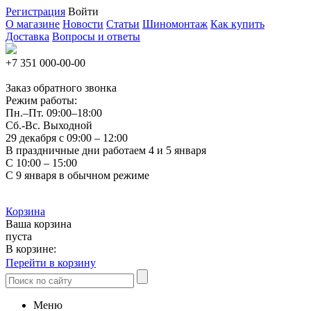
Регистрация
Войти
О магазине
Новости
Статьи
Шиномонтаж
Как купить
Доставка
Вопросы и ответы
+7 351
000-00-00
Заказ обратного звонка
Режим работы:
Пн.–Пт.
09:00–18:00
Сб.-Вс. Выходной
29 декабря с 09:00 – 12:00
В праздничные дни работаем 4 и 5 января
С 10:00 – 15:00
С 9 января в обычном режиме
Корзина
Ваша корзина
пуста
В корзине:
Перейти в корзину
Меню