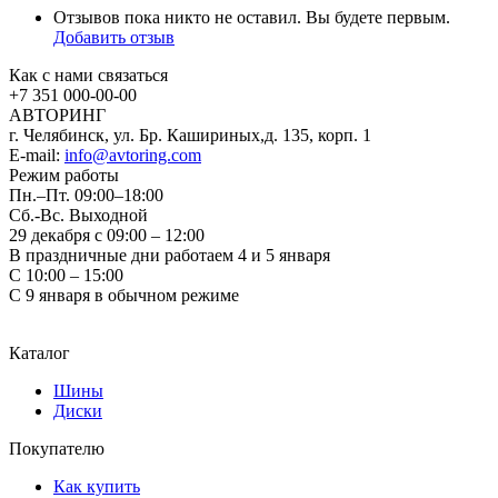
Отзывов пока никто не оставил. Вы будете первым.
Добавить отзыв
Как с нами связаться
+7 351
000-00-00
АВТОРИНГ
г. Челябинск, ул. Бр. Кашириных,д. 135, корп. 1
E-mail:
info@avtoring.com
Режим работы
Пн.–Пт.
09:00–18:00
Сб.-Вс. Выходной
29 декабря с 09:00 – 12:00
В праздничные дни работаем 4 и 5 января
С 10:00 – 15:00
С 9 января в обычном режиме
Каталог
Шины
Диски
Покупателю
Как купить