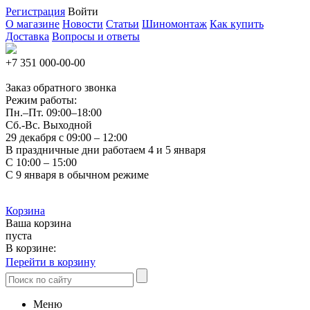
Регистрация
Войти
О магазине
Новости
Статьи
Шиномонтаж
Как купить
Доставка
Вопросы и ответы
+7 351
000-00-00
Заказ обратного звонка
Режим работы:
Пн.–Пт.
09:00–18:00
Сб.-Вс. Выходной
29 декабря с 09:00 – 12:00
В праздничные дни работаем 4 и 5 января
С 10:00 – 15:00
С 9 января в обычном режиме
Корзина
Ваша корзина
пуста
В корзине:
Перейти в корзину
Меню