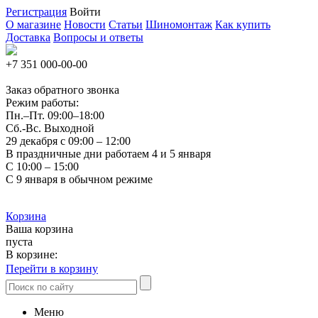
Регистрация
Войти
О магазине
Новости
Статьи
Шиномонтаж
Как купить
Доставка
Вопросы и ответы
+7 351
000-00-00
Заказ обратного звонка
Режим работы:
Пн.–Пт.
09:00–18:00
Сб.-Вс. Выходной
29 декабря с 09:00 – 12:00
В праздничные дни работаем 4 и 5 января
С 10:00 – 15:00
С 9 января в обычном режиме
Корзина
Ваша корзина
пуста
В корзине:
Перейти в корзину
Меню