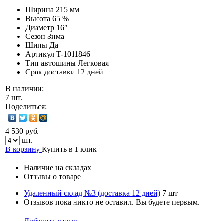
Ширина
215 мм
Высота
65 %
Диаметр
16″
Сезон
Зима
Шипы
Да
Артикул
T-1011846
Тип автошины
Легковая
Срок доставки
12 дней
В наличии:
7 шт.
Поделиться:
4 530 руб.
шт.
В корзину
Купить в 1 клик
Наличие на складах
Отзывы о товаре
Удаленный склад №3 (доставка 12 дней)
7 шт
Отзывов пока никто не оставил. Вы будете первым.
Добавить отзыв