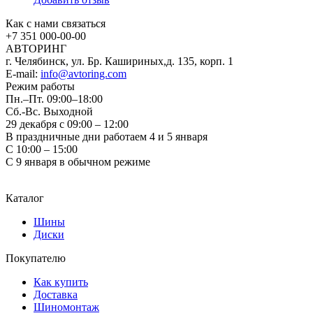
Как с нами связаться
+7 351
000-00-00
АВТОРИНГ
г. Челябинск, ул. Бр. Кашириных,д. 135, корп. 1
E-mail:
info@avtoring.com
Режим работы
Пн.–Пт.
09:00–18:00
Сб.-Вс. Выходной
29 декабря с 09:00 – 12:00
В праздничные дни работаем 4 и 5 января
С 10:00 – 15:00
С 9 января в обычном режиме
Каталог
Шины
Диски
Покупателю
Как купить
Доставка
Шиномонтаж