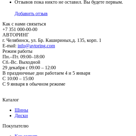
Отзывов пока никто не оставил. Вы будете первым.
Добавить отзыв
Как с нами связаться
+7 351
000-00-00
АВТОРИНГ
г. Челябинск, ул. Бр. Кашириных,д. 135, корп. 1
E-mail:
info@avtoring.com
Режим работы
Пн.–Пт.
09:00–18:00
Сб.-Вс. Выходной
29 декабря с 09:00 – 12:00
В праздничные дни работаем 4 и 5 января
С 10:00 – 15:00
С 9 января в обычном режиме
Каталог
Шины
Диски
Покупателю