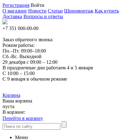
Регистрация
Войти
О магазине
Новости
Статьи
Шиномонтаж
Как купить
Доставка
Вопросы и ответы
+7 351
000-00-00
Заказ обратного звонка
Режим работы:
Пн.–Пт.
09:00–18:00
Сб.-Вс. Выходной
29 декабря с 09:00 – 12:00
В праздничные дни работаем 4 и 5 января
С 10:00 – 15:00
С 9 января в обычном режиме
Корзина
Ваша корзина
пуста
В корзине:
Перейти в корзину
Меню