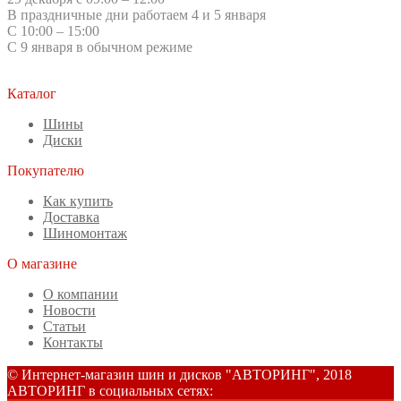
В праздничные дни работаем 4 и 5 января
С 10:00 – 15:00
С 9 января в обычном режиме
Каталог
Шины
Диски
Покупателю
Как купить
Доставка
Шиномонтаж
О магазине
О компании
Новости
Статьи
Контакты
© Интернет-магазин шин и дисков "АВТОРИНГ", 2018
АВТОРИНГ в социальных сетях: