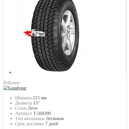
Рейтинг:
Ширина
215 мм
Диаметр
15″
Сезон
Лето
Артикул
T-568390
Тип автошины
Легковая
Срок доставки
7 дней