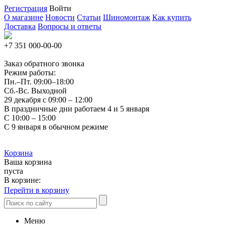
Регистрация
Войти
О магазине
Новости
Статьи
Шиномонтаж
Как купить
Доставка
Вопросы и ответы
+7 351
000-00-00
Заказ обратного звонка
Режим работы:
Пн.–Пт.
09:00–18:00
Сб.-Вс. Выходной
29 декабря с 09:00 – 12:00
В праздничные дни работаем 4 и 5 января
С 10:00 – 15:00
С 9 января в обычном режиме
Корзина
Ваша корзина
пуста
В корзине:
Перейти в корзину
Меню