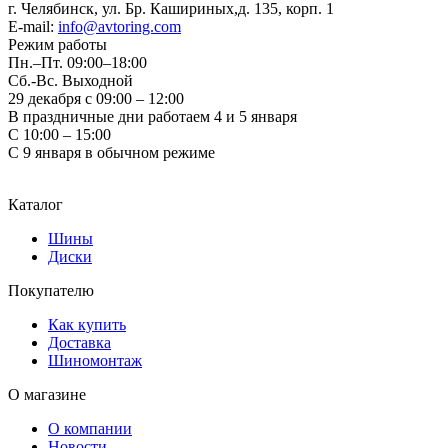
г. Челябинск, ул. Бр. Кашириных,д. 135, корп. 1
E-mail:
info@avtoring.com
Режим работы
Пн.–Пт.
09:00–18:00
Сб.-Вс. Выходной
29 декабря с 09:00 – 12:00
В праздничные дни работаем 4 и 5 января
С 10:00 – 15:00
С 9 января в обычном режиме
Каталог
Шины
Диски
Покупателю
Как купить
Доставка
Шиномонтаж
О магазине
О компании
Новости