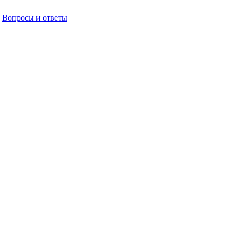
Вопросы и ответы