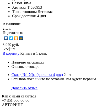
Сезон
Зима
Артикул
T-530953
Тип автошины
Легковая
Срок доставки
4 дня
В наличии:
2 шт.
Поделиться:
3 940 руб.
шт.
В корзину
Купить в 1 клик
Наличие на складах
Отзывы о товаре
Склад №1 Уфа (доставка 4 дня)
2 шт
Отзывов пока никто не оставил. Вы будете первым.
Добавить отзыв
Как с нами связаться
+7 351
000-00-00
АВТОРИНГ