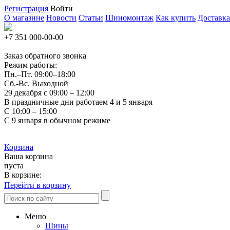
Регистрация
Войти
О магазине
Новости
Статьи
Шиномонтаж
Как купить
Доставка
+7 351
000-00-00
Заказ обратного звонка
Режим работы:
Пн.–Пт.
09:00–18:00
Сб.-Вс. Выходной
29 декабря с 09:00 – 12:00
В праздничные дни работаем 4 и 5 января
С 10:00 – 15:00
С 9 января в обычном режиме
Корзина
Ваша корзина
пуста
В корзине:
Перейти в корзину
Меню
Шины