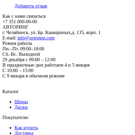
Добавить отзыв
Как с нами связаться
+7 351
000-00-00
АВТОРИНГ
г. Челябинск, ул. Бр. Кашириных,д. 135, корп. 1
E-mail:
info@avtoring.com
Режим работы
Пн.–Пт.
09:00–18:00
Сб.-Вс. Выходной
29 декабря с 09:00 – 12:00
В праздничные дни работаем 4 и 5 января
С 10:00 – 15:00
С 9 января в обычном режиме
Каталог
Шины
Диски
Покупателю
Как купить
Доставка