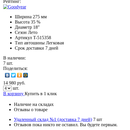
Рейтинг:
Ширина
275 мм
Высота
35 %
Диаметр
18″
Сезон
Лето
Артикул
T-515358
Тип автошины
Легковая
Срок доставки
7 дней
В наличии:
7 шт.
Поделиться:
14 980 руб.
шт.
В корзину
Купить в 1 клик
Наличие на складах
Отзывы о товаре
Удаленный склад №1 (доставка 7 дней)
7 шт
Отзывов пока никто не оставил. Вы будете первым.