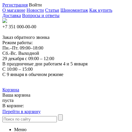
Регистрация
Войти
О магазине
Новости
Статьи
Шиномонтаж
Как купить
Доставка
Вопросы и ответы
+7 351
000-00-00
Заказ обратного звонка
Режим работы:
Пн.–Пт.
09:00–18:00
Сб.-Вс. Выходной
29 декабря с 09:00 – 12:00
В праздничные дни работаем 4 и 5 января
С 10:00 – 15:00
С 9 января в обычном режиме
Корзина
Ваша корзина
пуста
В корзине:
Перейти в корзину
Меню