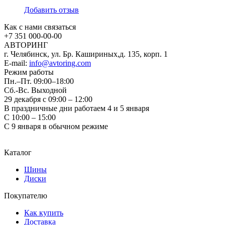
Добавить отзыв
Как с нами связаться
+7 351
000-00-00
АВТОРИНГ
г. Челябинск, ул. Бр. Кашириных,д. 135, корп. 1
E-mail:
info@avtoring.com
Режим работы
Пн.–Пт.
09:00–18:00
Сб.-Вс. Выходной
29 декабря с 09:00 – 12:00
В праздничные дни работаем 4 и 5 января
С 10:00 – 15:00
С 9 января в обычном режиме
Каталог
Шины
Диски
Покупателю
Как купить
Доставка