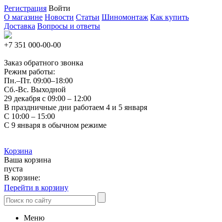
Регистрация
Войти
О магазине
Новости
Статьи
Шиномонтаж
Как купить
Доставка
Вопросы и ответы
+7 351
000-00-00
Заказ обратного звонка
Режим работы:
Пн.–Пт.
09:00–18:00
Сб.-Вс. Выходной
29 декабря с 09:00 – 12:00
В праздничные дни работаем 4 и 5 января
С 10:00 – 15:00
С 9 января в обычном режиме
Корзина
Ваша корзина
пуста
В корзине:
Перейти в корзину
Меню