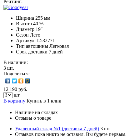
Рейтинг:
Ширина
255 мм
Высота
40 %
Диаметр
19″
Сезон
Лето
Артикул
T-532771
Тип автошины
Легковая
Срок доставки
7 дней
В наличии:
3 шт.
Поделиться:
12 190 руб.
шт.
В корзину
Купить в 1 клик
Наличие на складах
Отзывы о товаре
Удаленный склад №1 (доставка 7 дней)
3 шт
Отзывов пока никто не оставил. Вы будете первым.