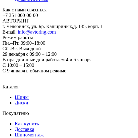
Как с нами связаться
+7 351
000-00-00
АВТОРИНГ
г. Челябинск, ул. Бр. Кашириных,д. 135, корп. 1
E-mail:
info@avtoring.com
Режим работы
Пн.–Пт.
09:00–18:00
Сб.-Вс. Выходной
29 декабря с 09:00 – 12:00
В праздничные дни работаем 4 и 5 января
С 10:00 – 15:00
С 9 января в обычном режиме
Каталог
Шины
Диски
Покупателю
Как купить
Доставка
Шиномонтаж