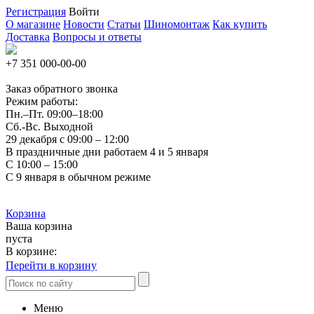
Регистрация
Войти
О магазине
Новости
Статьи
Шиномонтаж
Как купить
Доставка
Вопросы и ответы
+7 351
000-00-00
Заказ обратного звонка
Режим работы:
Пн.–Пт.
09:00–18:00
Сб.-Вс. Выходной
29 декабря с 09:00 – 12:00
В праздничные дни работаем 4 и 5 января
С 10:00 – 15:00
С 9 января в обычном режиме
Корзина
Ваша корзина
пуста
В корзине:
Перейти в корзину
Меню