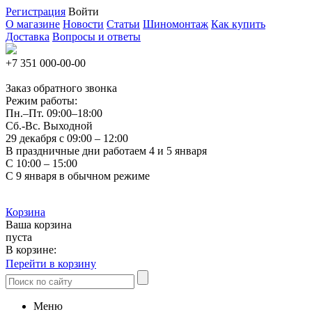
Регистрация
Войти
О магазине
Новости
Статьи
Шиномонтаж
Как купить
Доставка
Вопросы и ответы
+7 351
000-00-00
Заказ обратного звонка
Режим работы:
Пн.–Пт.
09:00–18:00
Сб.-Вс. Выходной
29 декабря с 09:00 – 12:00
В праздничные дни работаем 4 и 5 января
С 10:00 – 15:00
С 9 января в обычном режиме
Корзина
Ваша корзина
пуста
В корзине:
Перейти в корзину
Меню