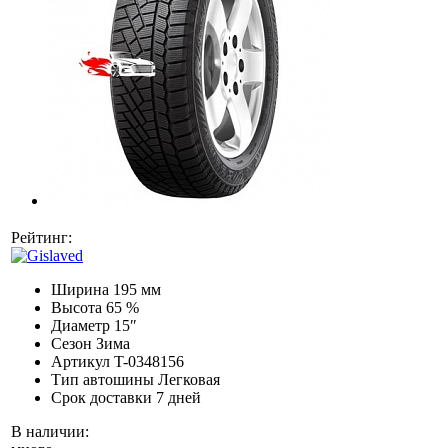
Рейтинг:
Ширина
195 мм
Высота
65 %
Диаметр
15″
Сезон
Зима
Артикул
T-0348156
Тип автошины
Легковая
Срок доставки
7 дней
В наличии: