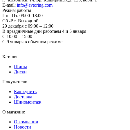
E-mail:
info@avtoring.com
Режим работы
Пн.–Пт.
09:00–18:00
Сб.-Вс. Выходной
29 декабря с 09:00 – 12:00
В праздничные дни работаем 4 и 5 января
С 10:00 – 15:00
С 9 января в обычном режиме
Каталог
Шины
Диски
Покупателю
Как купить
Доставка
Шиномонтаж
О магазине
О компании
Новости