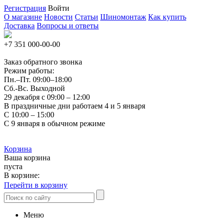
Регистрация
Войти
О магазине
Новости
Статьи
Шиномонтаж
Как купить
Доставка
Вопросы и ответы
+7 351
000-00-00
Заказ обратного звонка
Режим работы:
Пн.–Пт.
09:00–18:00
Сб.-Вс. Выходной
29 декабря с 09:00 – 12:00
В праздничные дни работаем 4 и 5 января
С 10:00 – 15:00
С 9 января в обычном режиме
Корзина
Ваша корзина
пуста
В корзине:
Перейти в корзину
Меню