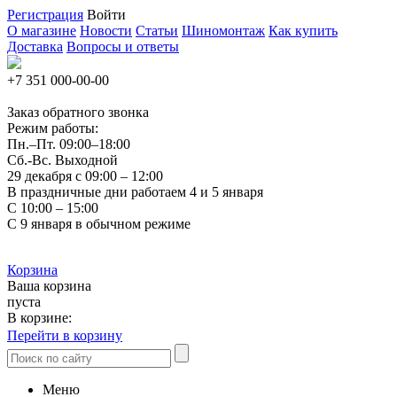
Регистрация
Войти
О магазине
Новости
Статьи
Шиномонтаж
Как купить
Доставка
Вопросы и ответы
+7 351
000-00-00
Заказ обратного звонка
Режим работы:
Пн.–Пт.
09:00–18:00
Сб.-Вс. Выходной
29 декабря с 09:00 – 12:00
В праздничные дни работаем 4 и 5 января
С 10:00 – 15:00
С 9 января в обычном режиме
Корзина
Ваша корзина
пуста
В корзине:
Перейти в корзину
Меню