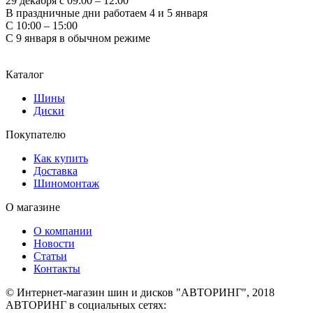
29 декабря с 09:00 – 12:00
В праздничные дни работаем 4 и 5 января
С 10:00 – 15:00
С 9 января в обычном режиме
Каталог
Шины
Диски
Покупателю
Как купить
Доставка
Шиномонтаж
О магазине
О компании
Новости
Статьи
Контакты
© Интернет-магазин шин и дисков "АВТОРИНГ", 2018
АВТОРИНГ в социальных сетях: