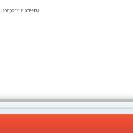
Вопросы и ответы