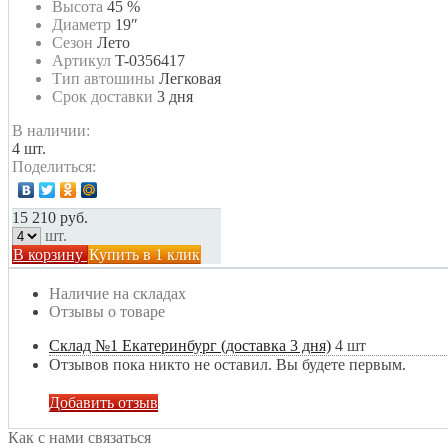
Высота
45 %
Диаметр
19″
Сезон
Лето
Артикул
T-0356417
Тип автошины
Легковая
Срок доставки
3 дня
В наличии:
4 шт.
Поделиться:
15 210 руб.
шт.
В корзину
Купить в 1 клик
Наличие на складах
Отзывы о товаре
Склад №1 Екатеринбург (доставка 3 дня)
4 шт
Отзывов пока никто не оставил. Вы будете первым.
Добавить отзыв
Как с нами связаться