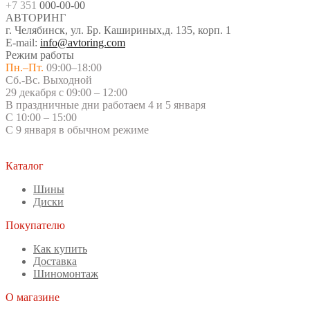
+7 351
000-00-00
АВТОРИНГ
г. Челябинск, ул. Бр. Кашириных,д. 135, корп. 1
E-mail:
info@avtoring.com
Режим работы
Пн.–Пт.
09:00–18:00
Сб.-Вс. Выходной
29 декабря с 09:00 – 12:00
В праздничные дни работаем 4 и 5 января
С 10:00 – 15:00
С 9 января в обычном режиме
Каталог
Шины
Диски
Покупателю
Как купить
Доставка
Шиномонтаж
О магазине