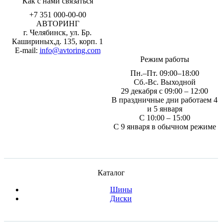
Как с нами связаться
+7 351
000-00-00
АВТОРИНГ
г. Челябинск, ул. Бр.
Кашириных,д. 135, корп. 1
E-mail:
info@avtoring.com
Режим работы
Пн.–Пт.
09:00–18:00
Сб.-Вс. Выходной
29 декабря с 09:00 – 12:00
В праздничные дни работаем 4
и 5 января
С 10:00 – 15:00
С 9 января в обычном режиме
Каталог
Шины
Диски